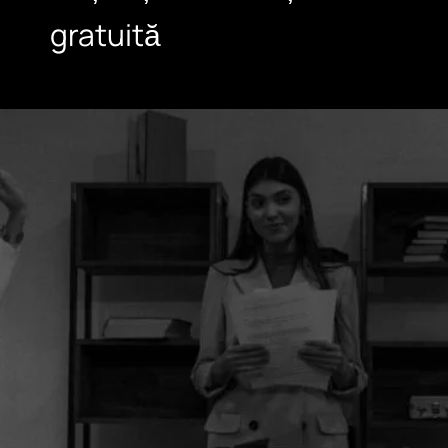
gratuită